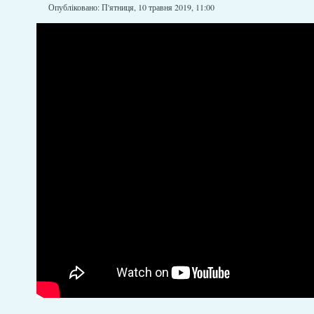
Опубліковано: П'ятниця, 10 травня 2019, 11:00