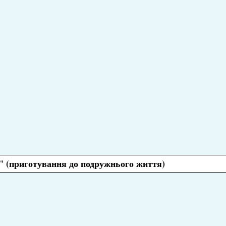
" (приготування до подружнього життя)