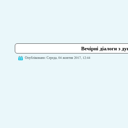
Вечірні діалоги з 
Опубліковано: Середа, 04 жовтня 2017, 12:44