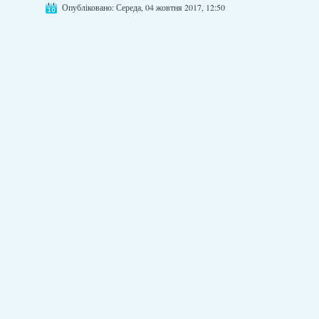
Опубліковано: Середа, 04 жовтня 2017, 12:50