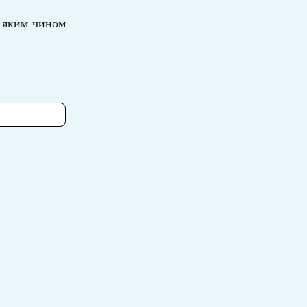
а яким чином