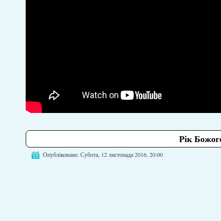
Рік Божог
Опубліковано: Субота, 12 листопада 2016, 20:00