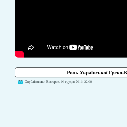
Роль Української Греко-К
Опубліковано: Вівторок, 06 грудня 2016, 22:00