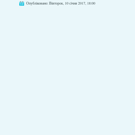
Опубліковано: Вівторок, 10 січня 2017, 18:00