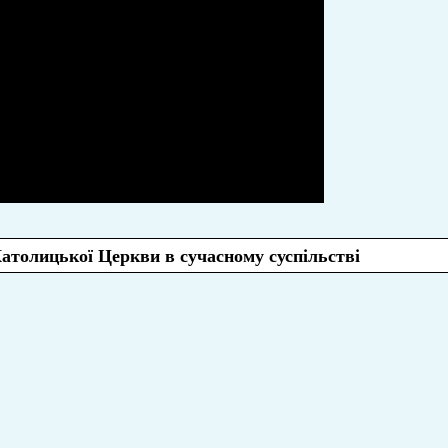
атолицької Церкви в сучасному суспільстві