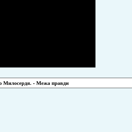
о Милосердя. - Межа правди