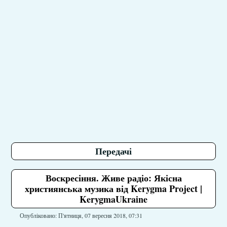
Передачі
Воскресіння. Живе радіо: Якісна
християнська музика від Kerygma Project |
KerygmaUkraine
Опубліковано: П'ятниця, 07 вересня 2018, 07:31