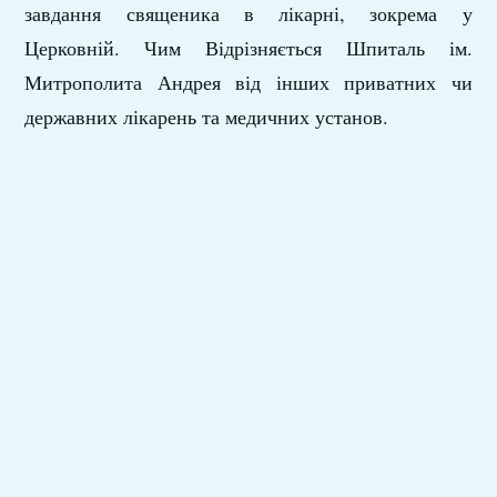
завдання священика в лікарні, зокрема у
Церковній. Чим Відрізняється Шпиталь ім.
Митрополита Андрея від інших приватних чи
державних лікарень та медичних установ.