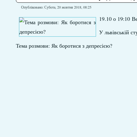
Опубліковано: Субота, 20 жовтня 2018, 08:25
19.10 о 19:10
Ве
У львівській ст
Тема розмови: Як боротися з депресією?