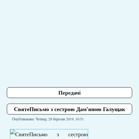
Передачі
СвятеПисьмо з сестрою Дам'яною Галущак
Опубліковано: Четвер, 28 березня 2019, 10:51