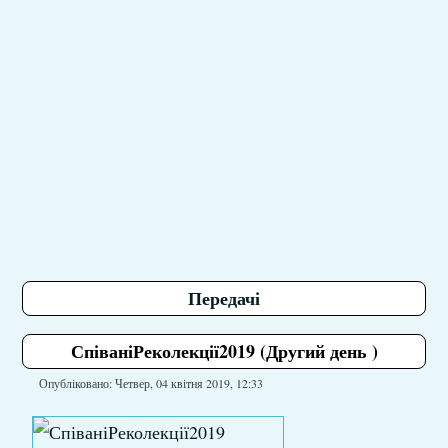
Передачі
СпіваніРеколекції2019 (Другий день )
Опубліковано: Четвер, 04 квітня 2019, 12:33