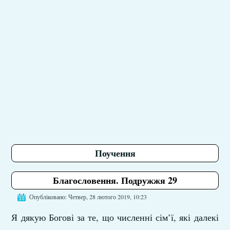
Поучення
Благословення. Подружжя 29
Опубліковано: Четвер, 28 лютого 2019, 10:23
Я дякую Богові за те, що численні сім’ї, які далекі