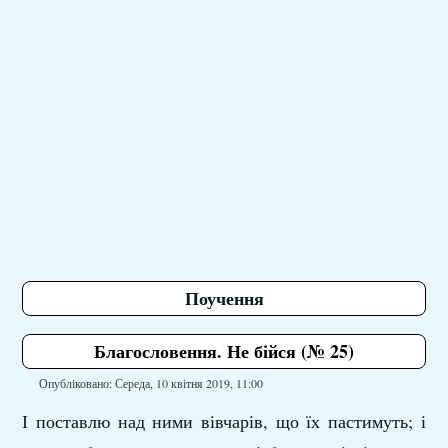
Поучення
Благословення. Не бійся (№ 25)
Опубліковано: Середа, 10 квітня 2019, 11:00
І поставлю над ними вівчарів, що їх пастимуть; і