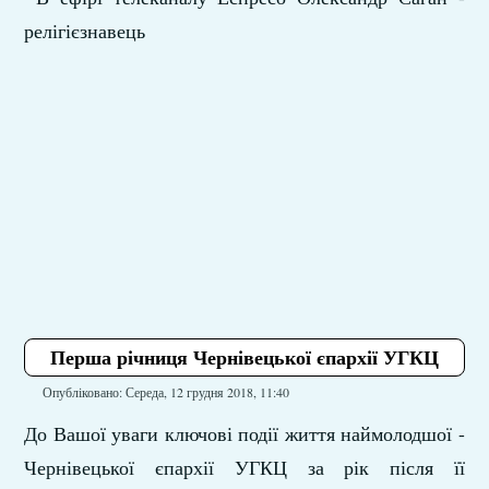
релігієзнавець
Перша річниця Чернівецької єпархії УГКЦ
Опубліковано: Середа, 12 грудня 2018, 11:40
До Вашої уваги ключові події життя наймолодшої -
Чернівецької єпархії УГКЦ за рік після її