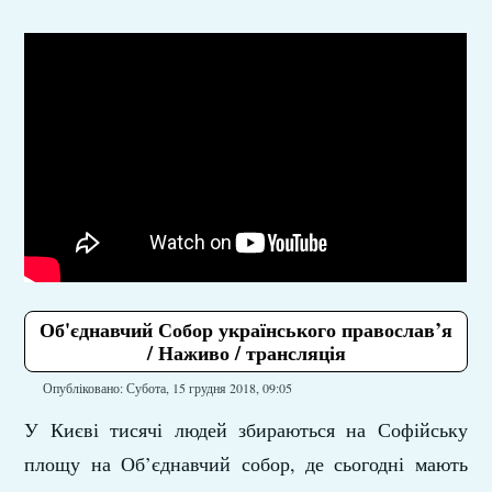
Об'єднавчий Собор українського православ’я
/ Наживо / трансляція
Опубліковано: Субота, 15 грудня 2018, 09:05
У Києві тисячі людей збираються на Софійську
площу на Об’єднавчий собор, де сьогодні мають