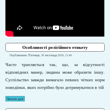
Особливості релігійного етикету
Опубліковано: П'ятниця, 30 листопада 2018, 11:40
Часто трапляється так, що, за відсутності
відповідних манер, людина може образити іншу.
Суспільство завжди вимагало певних чітких норм
поведінки, яких потрібно було дотримуватися в тій
Читати далі