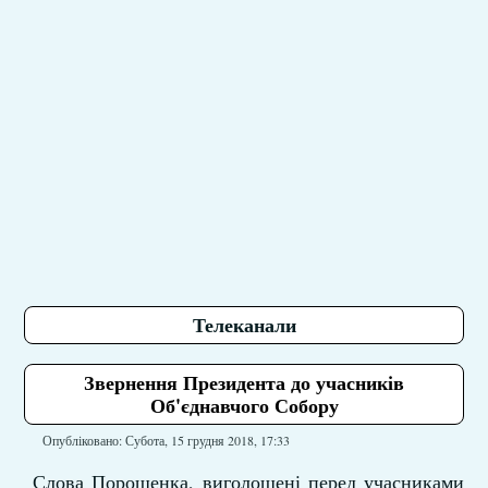
Телеканали
Звернення Президента до учасників
Об'єднавчого Собору
Опубліковано: Субота, 15 грудня 2018, 17:33
Слова Порошенка, виголошені перед учасниками