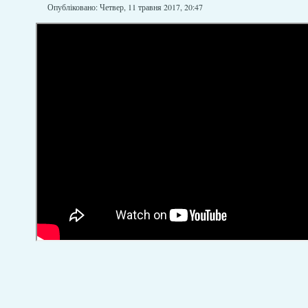
Опубліковано: Четвер, 11 травня 2017, 20:47