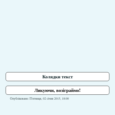
Колядки текст
Ликуючи, возіграймо!
Опубліковано: П'ятниця, 02 січня 2015, 18:00