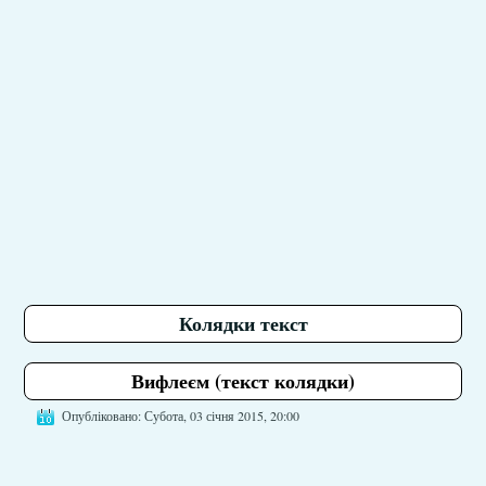
Колядки текст
Вифлеєм (текст колядки)
Опубліковано: Субота, 03 січня 2015, 20:00