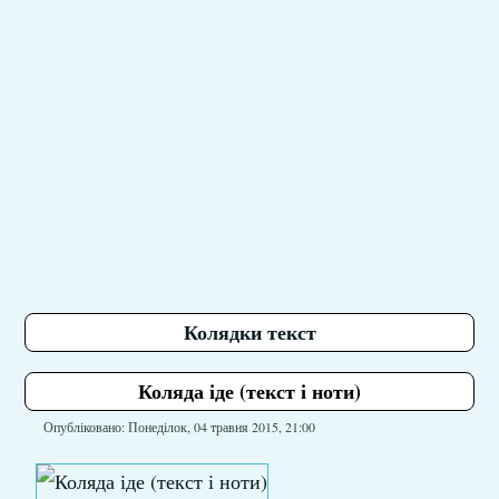
Колядки текст
Коляда іде (текст і ноти)
Опубліковано: Понеділок, 04 травня 2015, 21:00