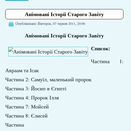
Анімовані Історії Старого Завіту
Опубліковано: Вівторок, 07 червня 2011, 20:06
Анімовані Історії Старого Завіту
Список:
Частина 1:
Авраам та Ісак
Частина 2: Самуїл, маленький пророк
Частина 3: Йосип в Єгипті
Частина 4: Пророк Ілля
Частина 7: Мойсей
Частина 8: Єлисей
Частина