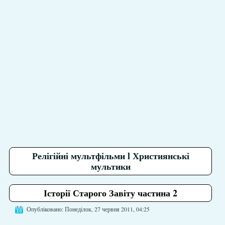
Релігійні мультфільми l Християнські
мультики
Історії Старого Завіту частина 2
Опубліковано: Понеділок, 27 червня 2011, 04:25