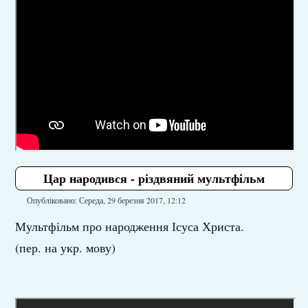
Цар народився - різдвяний мультфільм
Опубліковано: Середа, 29 березня 2017, 12:12
Мультфільм про народження Ісуса Христа.
(пер. на укр. мову)