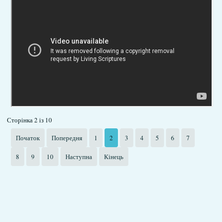
Сторінка 2 із 10
Початок
Попередня
1
2
3
4
5
6
7
8
9
10
Наступна
Кінець