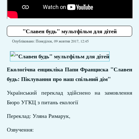
"Славен будь" мультфільм для дітей
Опубліковано: Понеділок, 09 жовтня 2017, 12:45
Екологічна енцикліка Папи Франциска "Славен
будь: Піклування про наш спільний дім"
Український переклад здійснено на замовлення
Бюро УГКЦ з питань екології
Переклад: Уляна Римарук,
Озвучення: