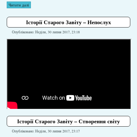
Читати далі
Історії Старого Завіту – Непослух
Опубліковано: Неділя, 30 липня 2017, 23:18
Історії Старого Завіту – Створення світу
Опубліковано: Неділя, 30 липня 2017, 23:17