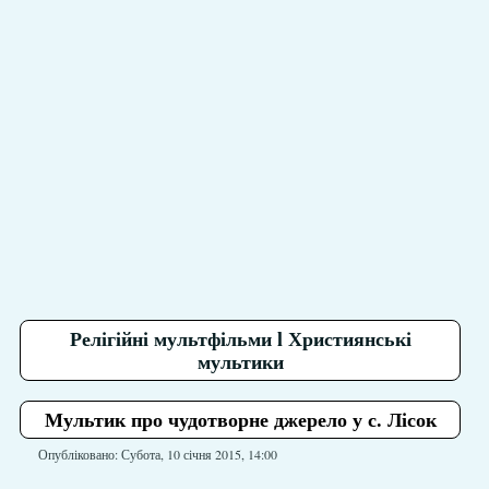
Релігійні мультфільми l Християнські
мультики
Мультик про чудотворне джерело у с. Лісок
Опубліковано: Субота, 10 січня 2015, 14:00