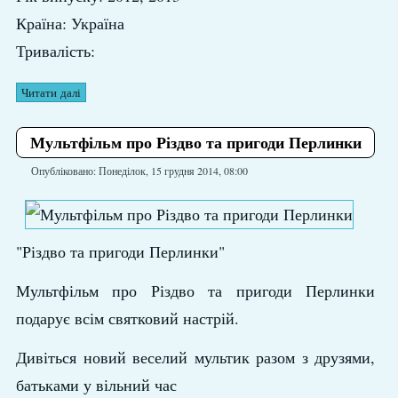
Країна: Україна
Тривалість:
Читати далі
Мультфільм про Різдво та пригоди Перлинки
Опубліковано: Понеділок, 15 грудня 2014, 08:00
"Різдво та пригоди Перлинки"
Мультфільм про Різдво та пригоди Перлинки
подарує всім святковий настрій.
Дивіться новий веселий мультик разом з друзями,
батьками у вільний час