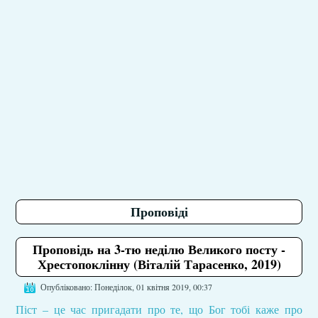
Проповіді
Проповідь на 3-тю неділю Великого посту -
Хрестопоклінну (Віталій Тарасенко, 2019)
Опубліковано: Понеділок, 01 квітня 2019, 00:37
Піст – це час пригадати про те, що Бог тобі каже про