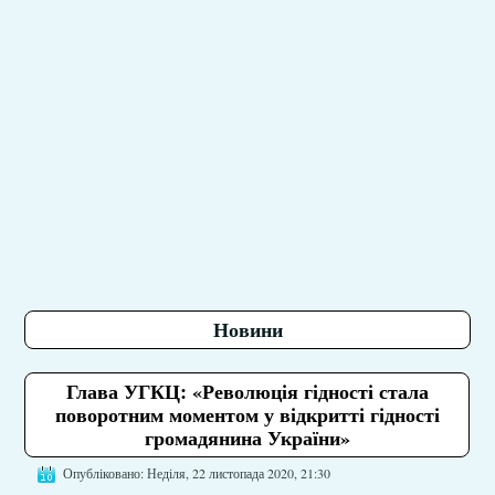
Новини
Глава УГКЦ: «Революція гідності стала
поворотним моментом у відкритті гідності
громадянина України»
Опубліковано: Неділя, 22 листопада 2020, 21:30