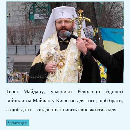
Герої Майдану, учасники Революції гідності
вийшли на Майдан у Києві не для того, щоб брати,
а щоб дати – свідчення і навіть своє життя задля
Читати далі