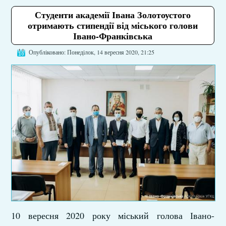
Студенти академії Івана Золотоустого
отримають стипендії від міського голови
Івано-Франківська
Опубліковано: Понеділок, 14 вересня 2020, 21:25
10 вересня 2020 року міський голова Івано-