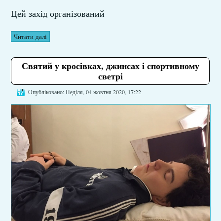
Цей захід організований
Читати далі
Святий у кросівках, джинсах і спортивному
светрі
Опубліковано: Неділя, 04 жовтня 2020, 17:22