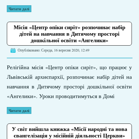
Читати далі
Місія «Центр опіки сиріт» розпочинає набір
дітей на навчання в Дитячому просторі
дошкільної освіти «Ангелики»
Опубліковано: Середа, 16 вересня 2020, 12:49
Релігійна місія «Центр опіки сиріт», що працює у
Львівській архиєпархії, розпочинає набір дітей на
навчання в Дитячому просторі дошкільної освіти
«Ангелики». Уроки проводитимуться в Домі
Читати далі
У світ вийшла книжка «Місії народні та нова
євангелізація у місійній діяльності Церкви»